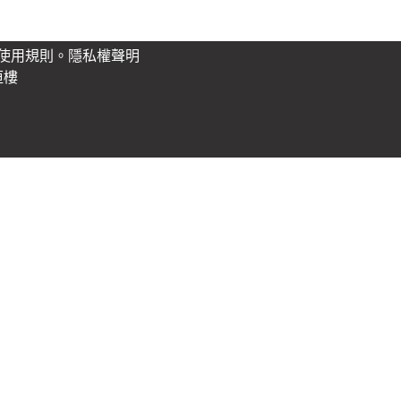
使用規則。
隱私權聲明
垣樓