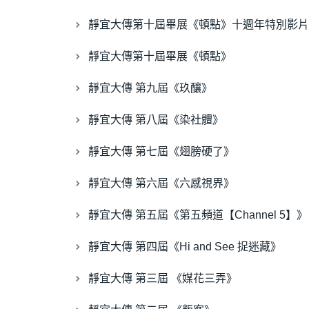
靜宜大傳第十屆畢展《頓點》十週年特別影片 
靜宜大傳第十屆畢展《頓點》
靜宜大傳 第九屆《玖釀》
靜宜大傳 第八屆《染社體》
靜宜大傳 第七屆《翅膀硬了》
靜宜大傳 第六屆《六感視界》
靜宜大傳 第五屆《第五頻道【Channel 5】》
靜宜大傳 第四屆《Hi and See 捉迷藏》
靜宜大傳 第三屆 《媒花三弄》