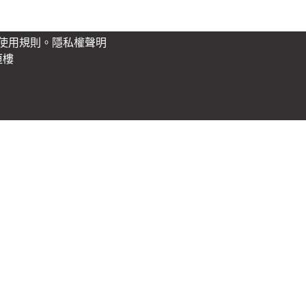
使用規則。
隱私權聲明
垣樓