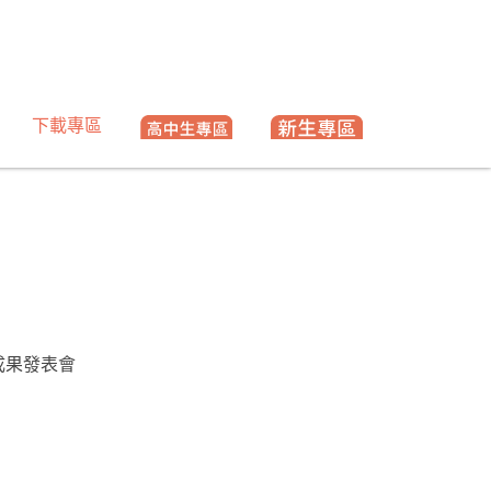
下載專區
成果發表會