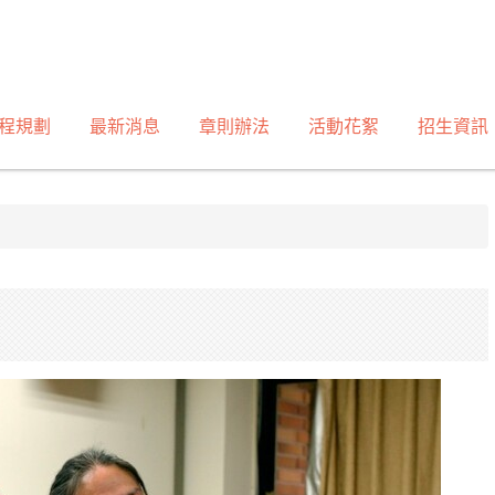
程規劃
最新消息
章則辦法
活動花絮
招生資訊