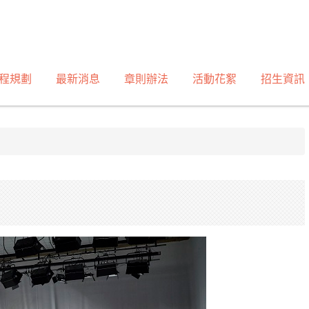
程規劃
最新消息
章則辦法
活動花絮
招生資訊