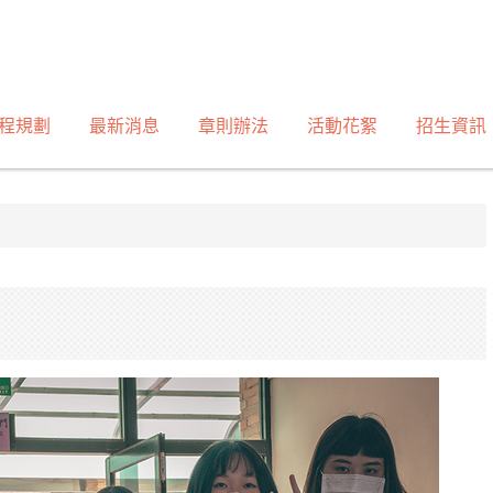
程規劃
最新消息
章則辦法
活動花絮
招生資訊